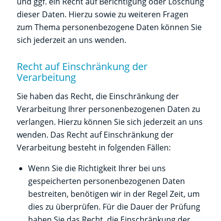
und ggf. ein Recht auf Berichtigung oder Löschung
dieser Daten. Hierzu sowie zu weiteren Fragen
zum Thema personenbezogene Daten können Sie
sich jederzeit an uns wenden.
Recht auf Einschränkung der
Verarbeitung
Sie haben das Recht, die Einschränkung der
Verarbeitung Ihrer personenbezogenen Daten zu
verlangen. Hierzu können Sie sich jederzeit an uns
wenden. Das Recht auf Einschränkung der
Verarbeitung besteht in folgenden Fällen:
Wenn Sie die Richtigkeit Ihrer bei uns
gespeicherten personenbezogenen Daten
bestreiten, benötigen wir in der Regel Zeit, um
dies zu überprüfen. Für die Dauer der Prüfung
haben Sie das Recht, die Einschränkung der