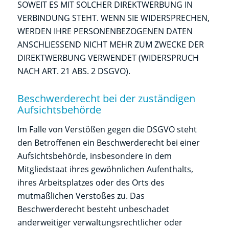
SOWEIT ES MIT SOLCHER DIREKTWERBUNG IN
VERBINDUNG STEHT. WENN SIE WIDERSPRECHEN,
WERDEN IHRE PERSONENBEZOGENEN DATEN
ANSCHLIESSEND NICHT MEHR ZUM ZWECKE DER
DIREKTWERBUNG VERWENDET (WIDERSPRUCH
NACH ART. 21 ABS. 2 DSGVO).
Beschwerde­recht bei der zuständigen
Aufsichts­behörde
Im Falle von Verstößen gegen die DSGVO steht
den Betroffenen ein Beschwerderecht bei einer
Aufsichtsbehörde, insbesondere in dem
Mitgliedstaat ihres gewöhnlichen Aufenthalts,
ihres Arbeitsplatzes oder des Orts des
mutmaßlichen Verstoßes zu. Das
Beschwerderecht besteht unbeschadet
anderweitiger verwaltungsrechtlicher oder