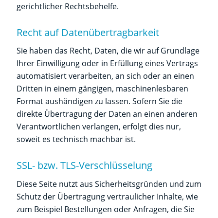
gerichtlicher Rechtsbehelfe.
Recht auf Daten­übertrag­barkeit
Sie haben das Recht, Daten, die wir auf Grundlage
Ihrer Einwilligung oder in Erfüllung eines Vertrags
automatisiert verarbeiten, an sich oder an einen
Dritten in einem gängigen, maschinenlesbaren
Format aushändigen zu lassen. Sofern Sie die
direkte Übertragung der Daten an einen anderen
Verantwortlichen verlangen, erfolgt dies nur,
soweit es technisch machbar ist.
SSL- bzw. TLS-Verschlüsselung
Diese Seite nutzt aus Sicherheitsgründen und zum
Schutz der Übertragung vertraulicher Inhalte, wie
zum Beispiel Bestellungen oder Anfragen, die Sie