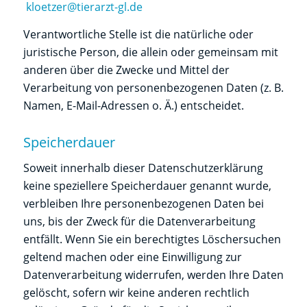
kloetzer@tierarzt-gl.de
Verantwortliche Stelle ist die natürliche oder
juristische Person, die allein oder gemeinsam mit
anderen über die Zwecke und Mittel der
Verarbeitung von personenbezogenen Daten (z. B.
Namen, E-Mail-Adressen o. Ä.) entscheidet.
Speicherdauer
Soweit innerhalb dieser Datenschutzerklärung
keine speziellere Speicherdauer genannt wurde,
verbleiben Ihre personenbezogenen Daten bei
uns, bis der Zweck für die Datenverarbeitung
entfällt. Wenn Sie ein berechtigtes Löschersuchen
geltend machen oder eine Einwilligung zur
Datenverarbeitung widerrufen, werden Ihre Daten
gelöscht, sofern wir keine anderen rechtlich