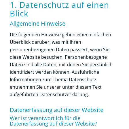
1. Datenschutz auf einen
Blick
Allgemeine Hinweise
Die folgenden Hinweise geben einen einfachen
Überblick darüber, was mit Ihren
personenbezogenen Daten passiert, wenn Sie
diese Website besuchen. Personenbezogene
Daten sind alle Daten, mit denen Sie persönlich
identifiziert werden können. Ausführliche
Informationen zum Thema Datenschutz
entnehmen Sie unserer unter diesem Text
aufgeführten Datenschutzerklärung.
Datenerfassung auf dieser Website
Wer ist verantwortlich für die
Datenerfassung auf dieser Website?