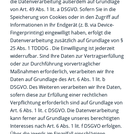
die Datenverarbeitung außerdem auf Grundlage
von Art. 49 Abs. 1 lit. a DSGVO. Sofern Sie in die
Speicherung von Cookies oder in den Zugriff auf
Informationen in Ihr Endgerät (z. B. via Device-
Fingerprinting) eingewilligt haben, erfolgt die
Datenverarbeitung zusätzlich auf Grundlage von §
25 Abs. 1 TDDDG . Die Einwilligung ist jederzeit
widerrufbar. Sind Ihre Daten zur Vertragserfüllung
oder zur Durchführung vorvertraglicher
Maßnahmen erforderlich, verarbeiten wir Ihre
Daten auf Grundlage des Art. 6 Abs. 1 lit. b
DSGVO. Des Weiteren verarbeiten wir Ihre Daten,
sofern diese zur Erfüllung einer rechtlichen
Verpflichtung erforderlich sind auf Grundlage von
Art. 6 Abs. 1 lit. c DSGVO. Die Datenverarbeitung
kann ferner auf Grundlage unseres berechtigten
Interesses nach Art. 6 Abs. 1 lit. f DSGVO erfolgen.
Über die jeweils im Einzelfall einschlägigen