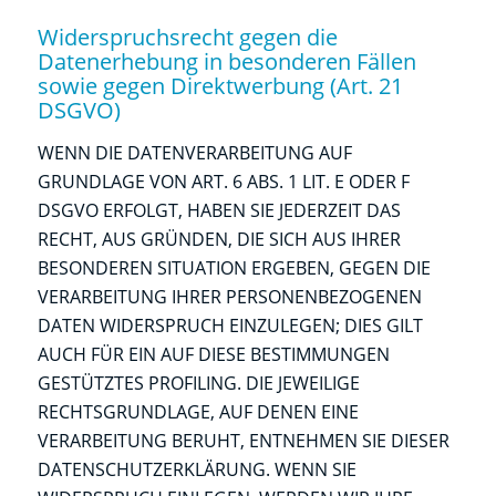
Widerspruchsrecht gegen die
Datenerhebung in besonderen Fällen
sowie gegen Direktwerbung (Art. 21
DSGVO)
WENN DIE DATENVERARBEITUNG AUF
GRUNDLAGE VON ART. 6 ABS. 1 LIT. E ODER F
DSGVO ERFOLGT, HABEN SIE JEDERZEIT DAS
RECHT, AUS GRÜNDEN, DIE SICH AUS IHRER
BESONDEREN SITUATION ERGEBEN, GEGEN DIE
VERARBEITUNG IHRER PERSONENBEZOGENEN
DATEN WIDERSPRUCH EINZULEGEN; DIES GILT
AUCH FÜR EIN AUF DIESE BESTIMMUNGEN
GESTÜTZTES PROFILING. DIE JEWEILIGE
RECHTSGRUNDLAGE, AUF DENEN EINE
VERARBEITUNG BERUHT, ENTNEHMEN SIE DIESER
DATENSCHUTZERKLÄRUNG. WENN SIE