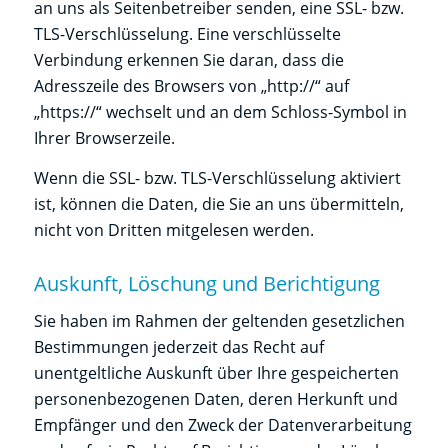
an uns als Seitenbetreiber senden, eine SSL- bzw.
TLS-Verschlüsselung. Eine verschlüsselte
Verbindung erkennen Sie daran, dass die
Adresszeile des Browsers von „http://“ auf
„https://“ wechselt und an dem Schloss-Symbol in
Ihrer Browserzeile.
Wenn die SSL- bzw. TLS-Verschlüsselung aktiviert
ist, können die Daten, die Sie an uns übermitteln,
nicht von Dritten mitgelesen werden.
Auskunft, Löschung und Berichtigung
Sie haben im Rahmen der geltenden gesetzlichen
Bestimmungen jederzeit das Recht auf
unentgeltliche Auskunft über Ihre gespeicherten
personenbezogenen Daten, deren Herkunft und
Empfänger und den Zweck der Datenverarbeitung