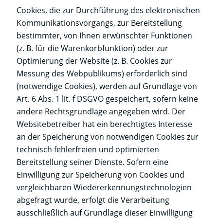
Cookies, die zur Durchführung des elektronischen
Kommunikationsvorgangs, zur Bereitstellung
bestimmter, von Ihnen erwünschter Funktionen
(z. B. für die Warenkorbfunktion) oder zur
Optimierung der Website (z. B. Cookies zur
Messung des Webpublikums) erforderlich sind
(notwendige Cookies), werden auf Grundlage von
Art. 6 Abs. 1 lit. f DSGVO gespeichert, sofern keine
andere Rechtsgrundlage angegeben wird. Der
Websitebetreiber hat ein berechtigtes Interesse
an der Speicherung von notwendigen Cookies zur
technisch fehlerfreien und optimierten
Bereitstellung seiner Dienste. Sofern eine
Einwilligung zur Speicherung von Cookies und
vergleichbaren Wiedererkennungstechnologien
abgefragt wurde, erfolgt die Verarbeitung
ausschließlich auf Grundlage dieser Einwilligung