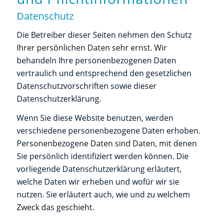
Datenschutz
Die Betreiber dieser Seiten nehmen den Schutz
Ihrer persönlichen Daten sehr ernst. Wir
behandeln Ihre personenbezogenen Daten
vertraulich und entsprechend den gesetzlichen
Datenschutzvorschriften sowie dieser
Datenschutzerklärung.
Wenn Sie diese Website benutzen, werden
verschiedene personenbezogene Daten erhoben.
Personenbezogene Daten sind Daten, mit denen
Sie persönlich identifiziert werden können. Die
vorliegende Datenschutzerklärung erläutert,
welche Daten wir erheben und wofür wir sie
nutzen. Sie erläutert auch, wie und zu welchem
Zweck das geschieht.