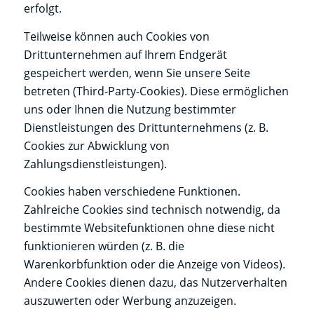
erfolgt.
Teilweise können auch Cookies von
Drittunternehmen auf Ihrem Endgerät
gespeichert werden, wenn Sie unsere Seite
betreten (Third-Party-Cookies). Diese ermöglichen
uns oder Ihnen die Nutzung bestimmter
Dienstleistungen des Drittunternehmens (z. B.
Cookies zur Abwicklung von
Zahlungsdienstleistungen).
Cookies haben verschiedene Funktionen.
Zahlreiche Cookies sind technisch notwendig, da
bestimmte Websitefunktionen ohne diese nicht
funktionieren würden (z. B. die
Warenkorbfunktion oder die Anzeige von Videos).
Andere Cookies dienen dazu, das Nutzerverhalten
auszuwerten oder Werbung anzuzeigen.