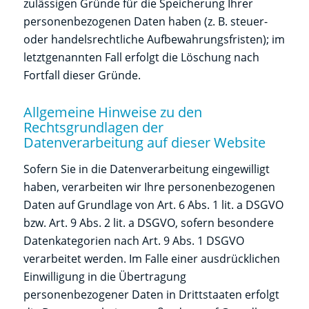
zulässigen Gründe für die Speicherung Ihrer
personenbezogenen Daten haben (z. B. steuer-
oder handelsrechtliche Aufbewahrungsfristen); im
letztgenannten Fall erfolgt die Löschung nach
Fortfall dieser Gründe.
Allgemeine Hinweise zu den
Rechtsgrundlagen der
Datenverarbeitung auf dieser Website
Sofern Sie in die Datenverarbeitung eingewilligt
haben, verarbeiten wir Ihre personenbezogenen
Daten auf Grundlage von Art. 6 Abs. 1 lit. a DSGVO
bzw. Art. 9 Abs. 2 lit. a DSGVO, sofern besondere
Datenkategorien nach Art. 9 Abs. 1 DSGVO
verarbeitet werden. Im Falle einer ausdrücklichen
Einwilligung in die Übertragung
personenbezogener Daten in Drittstaaten erfolgt