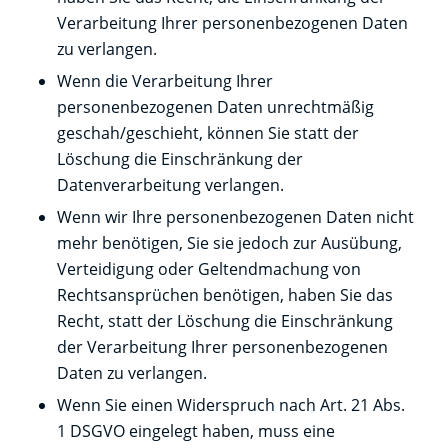
Verarbeitung Ihrer personenbezogenen Daten
zu verlangen.
Wenn die Verarbeitung Ihrer
personenbezogenen Daten unrechtmäßig
geschah/geschieht, können Sie statt der
Löschung die Einschränkung der
Datenverarbeitung verlangen.
Wenn wir Ihre personenbezogenen Daten nicht
mehr benötigen, Sie sie jedoch zur Ausübung,
Verteidigung oder Geltendmachung von
Rechtsansprüchen benötigen, haben Sie das
Recht, statt der Löschung die Einschränkung
der Verarbeitung Ihrer personenbezogenen
Daten zu verlangen.
Wenn Sie einen Widerspruch nach Art. 21 Abs.
1 DSGVO eingelegt haben, muss eine