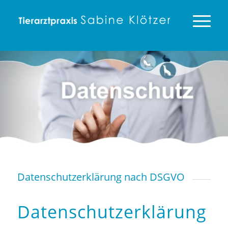
Datenschutzerklärung nach DSGVO
Datenschutz­erklärung