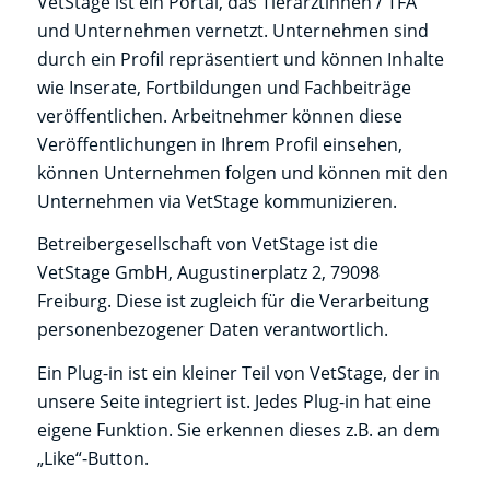
VetStage ist ein Portal, das Tierärztinnen / TFA
und Unternehmen vernetzt. Unternehmen sind
durch ein Profil repräsentiert und können Inhalte
wie Inserate, Fortbildungen und Fachbeiträge
veröffentlichen. Arbeitnehmer können diese
Veröffentlichungen in Ihrem Profil einsehen,
können Unternehmen folgen und können mit den
Unternehmen via VetStage kommunizieren.
Betreibergesellschaft von VetStage ist die
VetStage GmbH, Augustinerplatz 2, 79098
Freiburg. Diese ist zugleich für die Verarbeitung
personenbezogener Daten verantwortlich.
Ein Plug-in ist ein kleiner Teil von VetStage, der in
unsere Seite integriert ist. Jedes Plug-in hat eine
eigene Funktion. Sie erkennen dieses z.B. an dem
„Like“-Button.