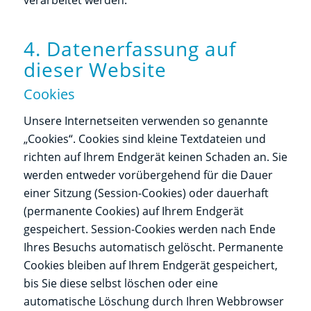
verarbeitet werden.
4. Datenerfassung auf
dieser Website
Cookies
Unsere Internetseiten verwenden so genannte
„Cookies“. Cookies sind kleine Textdateien und
richten auf Ihrem Endgerät keinen Schaden an. Sie
werden entweder vorübergehend für die Dauer
einer Sitzung (Session-Cookies) oder dauerhaft
(permanente Cookies) auf Ihrem Endgerät
gespeichert. Session-Cookies werden nach Ende
Ihres Besuchs automatisch gelöscht. Permanente
Cookies bleiben auf Ihrem Endgerät gespeichert,
bis Sie diese selbst löschen oder eine
automatische Löschung durch Ihren Webbrowser