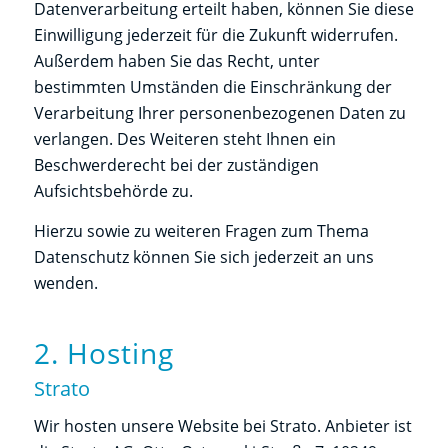
Datenverarbeitung erteilt haben, können Sie diese
Einwilligung jederzeit für die Zukunft widerrufen.
Außerdem haben Sie das Recht, unter
bestimmten Umständen die Einschränkung der
Verarbeitung Ihrer personenbezogenen Daten zu
verlangen. Des Weiteren steht Ihnen ein
Beschwerderecht bei der zuständigen
Aufsichtsbehörde zu.
Hierzu sowie zu weiteren Fragen zum Thema
Datenschutz können Sie sich jederzeit an uns
wenden.
2. Hosting
Strato
Wir hosten unsere Website bei Strato. Anbieter ist