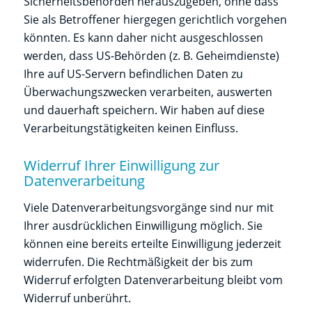
Sicherheitsbehörden herauszugeben, ohne dass
Sie als Betroffener hiergegen gerichtlich vorgehen
könnten. Es kann daher nicht ausgeschlossen
werden, dass US-Behörden (z. B. Geheimdienste)
Ihre auf US-Servern befindlichen Daten zu
Überwachungszwecken verarbeiten, auswerten
und dauerhaft speichern. Wir haben auf diese
Verarbeitungstätigkeiten keinen Einfluss.
Widerruf Ihrer Einwilligung zur
Datenverarbeitung
Viele Datenverarbeitungsvorgänge sind nur mit
Ihrer ausdrücklichen Einwilligung möglich. Sie
können eine bereits erteilte Einwilligung jederzeit
widerrufen. Die Rechtmäßigkeit der bis zum
Widerruf erfolgten Datenverarbeitung bleibt vom
Widerruf unberührt.