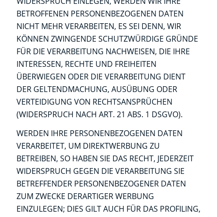
WIDERSPRUCH EINLEGEN, WERDEN WIR IHRE
BETROFFENEN PERSONENBEZOGENEN DATEN
NICHT MEHR VERARBEITEN, ES SEI DENN, WIR
KÖNNEN ZWINGENDE SCHUTZWÜRDIGE GRÜNDE
FÜR DIE VERARBEITUNG NACHWEISEN, DIE IHRE
INTERESSEN, RECHTE UND FREIHEITEN
ÜBERWIEGEN ODER DIE VERARBEITUNG DIENT
DER GELTENDMACHUNG, AUSÜBUNG ODER
VERTEIDIGUNG VON RECHTSANSPRÜCHEN
(WIDERSPRUCH NACH ART. 21 ABS. 1 DSGVO).
WERDEN IHRE PERSONENBEZOGENEN DATEN
VERARBEITET, UM DIREKTWERBUNG ZU
BETREIBEN, SO HABEN SIE DAS RECHT, JEDERZEIT
WIDERSPRUCH GEGEN DIE VERARBEITUNG SIE
BETREFFENDER PERSONENBEZOGENER DATEN
ZUM ZWECKE DERARTIGER WERBUNG
EINZULEGEN; DIES GILT AUCH FÜR DAS PROFILING,