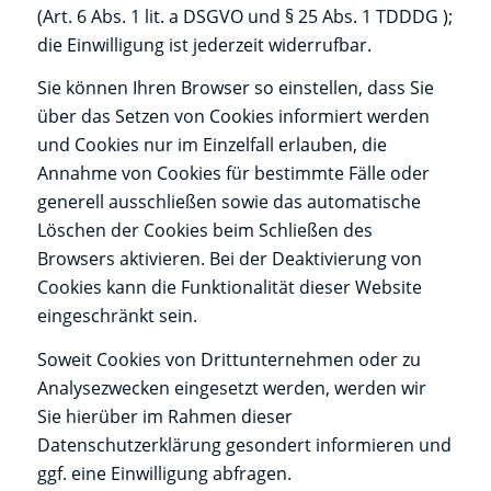
(Art. 6 Abs. 1 lit. a DSGVO und § 25 Abs. 1 TDDDG );
die Einwilligung ist jederzeit widerrufbar.
Sie können Ihren Browser so einstellen, dass Sie
über das Setzen von Cookies informiert werden
und Cookies nur im Einzelfall erlauben, die
Annahme von Cookies für bestimmte Fälle oder
generell ausschließen sowie das automatische
Löschen der Cookies beim Schließen des
Browsers aktivieren. Bei der Deaktivierung von
Cookies kann die Funktionalität dieser Website
eingeschränkt sein.
Soweit Cookies von Drittunternehmen oder zu
Analysezwecken eingesetzt werden, werden wir
Sie hierüber im Rahmen dieser
Datenschutzerklärung gesondert informieren und
ggf. eine Einwilligung abfragen.