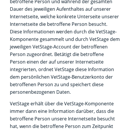
betroffene Person und während der gesamten
Dauer des jeweiligen Aufenthaltes auf unserer
Internetseite, welche konkrete Unterseite unserer
Internetseite die betroffene Person besucht.
Diese Informationen werden durch die VetStage-
Komponente gesammelt und durch VetStage dem
jeweiligen VetStage-Account der betroffenen
Person zugeordnet. Betätigt die betroffene
Person einen der auf unserer Internetseite
integrierten, ordnet VetStage diese Information
dem persönlichen VetStage-Benutzerkonto der
betroffenen Person zu und speichert diese
personenbezogenen Daten.
VetStage erhält über die VetStage-Komponente
immer dann eine Information darüber, dass die
betroffene Person unsere Internetseite besucht
hat, wenn die betroffene Person zum Zeitpunkt