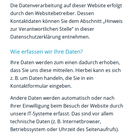
Die Datenverarbeitung auf dieser Website erfolgt
durch den Websitebetreiber. Dessen
Kontaktdaten können Sie dem Abschnitt „Hinweis
zur Verantwortlichen Stelle“ in dieser
Datenschutzerklärung entnehmen.
Wie erfassen wir Ihre Daten?
Ihre Daten werden zum einen dadurch erhoben,
dass Sie uns diese mitteilen. Hierbei kann es sich
z. B. um Daten handeln, die Sie in ein
Kontaktformular eingeben.
Andere Daten werden automatisch oder nach
Ihrer Einwilligung beim Besuch der Website durch
unsere IT-Systeme erfasst. Das sind vor allem
technische Daten (z. B. Internetbrowser,
Betriebssystem oder Uhrzeit des Seitenaufrufs).