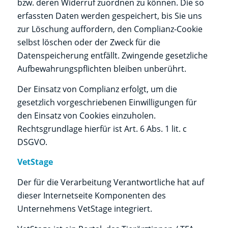
bzw. deren Widerruf zuordnen zu können. Die so
erfassten Daten werden gespeichert, bis Sie uns
zur Löschung auffordern, den Complianz-Cookie
selbst löschen oder der Zweck für die
Datenspeicherung entfällt. Zwingende gesetzliche
Aufbewahrungspflichten bleiben unberührt.
Der Einsatz von Complianz erfolgt, um die
gesetzlich vorgeschriebenen Einwilligungen für
den Einsatz von Cookies einzuholen.
Rechtsgrundlage hierfür ist Art. 6 Abs. 1 lit. c
DSGVO.
VetStage
Der für die Verarbeitung Verantwortliche hat auf
dieser Internetseite Komponenten des
Unternehmens VetStage integriert.