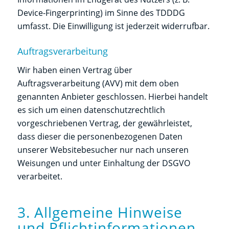
Device-Fingerprinting) im Sinne des TDDDG
umfasst. Die Einwilligung ist jederzeit widerrufbar.
Auftragsverarbeitung
Wir haben einen Vertrag über
Auftragsverarbeitung (AVV) mit dem oben
genannten Anbieter geschlossen. Hierbei handelt
es sich um einen datenschutzrechtlich
vorgeschriebenen Vertrag, der gewährleistet,
dass dieser die personenbezogenen Daten
unserer Websitebesucher nur nach unseren
Weisungen und unter Einhaltung der DSGVO
verarbeitet.
3. Allgemeine Hinweise
und Pflicht­informationen