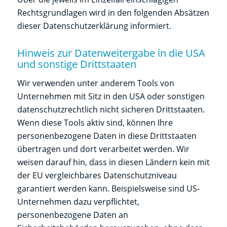
Rechtsgrundlagen wird in den folgenden Absätzen
dieser Datenschutzerklärung informiert.
Hinweis zur Datenweitergabe in die USA
und sonstige Drittstaaten
Wir verwenden unter anderem Tools von
Unternehmen mit Sitz in den USA oder sonstigen
datenschutzrechtlich nicht sicheren Drittstaaten.
Wenn diese Tools aktiv sind, können Ihre
personenbezogene Daten in diese Drittstaaten
übertragen und dort verarbeitet werden. Wir
weisen darauf hin, dass in diesen Ländern kein mit
der EU vergleichbares Datenschutzniveau
garantiert werden kann. Beispielsweise sind US-
Unternehmen dazu verpflichtet,
personenbezogene Daten an