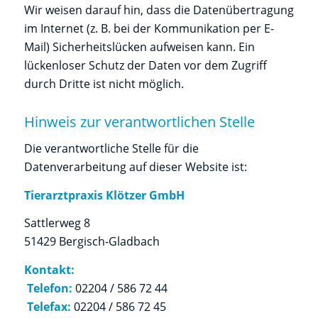
Wir weisen darauf hin, dass die Datenübertragung
im Internet (z. B. bei der Kommunikation per E-
Mail) Sicherheitslücken aufweisen kann. Ein
lückenloser Schutz der Daten vor dem Zugriff
durch Dritte ist nicht möglich.
Hinweis zur verantwortlichen Stelle
Die verantwortliche Stelle für die
Datenverarbeitung auf dieser Website ist:
Tierarztpraxis Klötzer GmbH
Sattlerweg 8
51429 Bergisch-Gladbach
Kontakt:
Telefon:
02204 / 586 72 44
Telefax:
02204 / 586 72 45