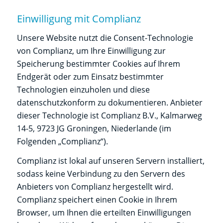
Einwilligung mit Complianz
Unsere Website nutzt die Consent-Technologie
von Complianz, um Ihre Einwilligung zur
Speicherung bestimmter Cookies auf Ihrem
Endgerät oder zum Einsatz bestimmter
Technologien einzuholen und diese
datenschutzkonform zu dokumentieren. Anbieter
dieser Technologie ist Complianz B.V., Kalmarweg
14-5, 9723 JG Groningen, Niederlande (im
Folgenden „Complianz“).
Complianz ist lokal auf unseren Servern installiert,
sodass keine Verbindung zu den Servern des
Anbieters von Complianz hergestellt wird.
Complianz speichert einen Cookie in Ihrem
Browser, um Ihnen die erteilten Einwilligungen