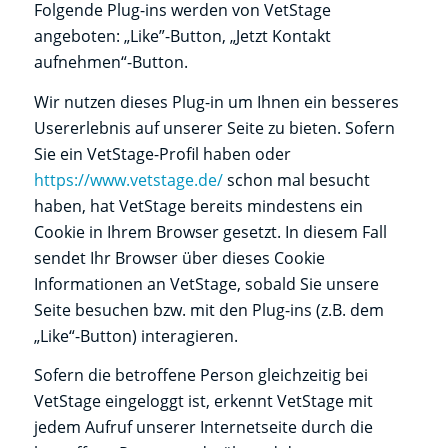
Folgende Plug-ins werden von VetStage
angeboten: „Like”-Button, „Jetzt Kontakt
aufnehmen“-Button.
Wir nutzen dieses Plug-in um Ihnen ein besseres
Usererlebnis auf unserer Seite zu bieten. Sofern
Sie ein VetStage-Profil haben oder
https://www.vetstage.de/
schon mal besucht
haben, hat VetStage bereits mindestens ein
Cookie in Ihrem Browser gesetzt. In diesem Fall
sendet Ihr Browser über dieses Cookie
Informationen an VetStage, sobald Sie unsere
Seite besuchen bzw. mit den Plug-ins (z.B. dem
„Like“-Button) interagieren.
Sofern die betroffene Person gleichzeitig bei
VetStage eingeloggt ist, erkennt VetStage mit
jedem Aufruf unserer Internetseite durch die