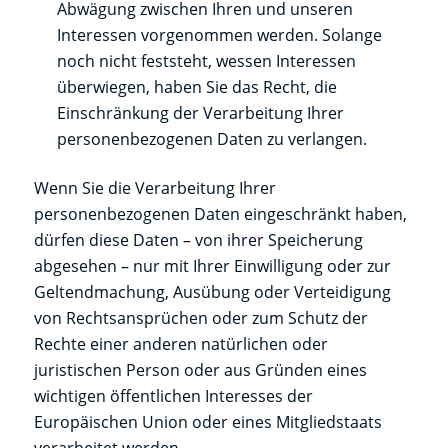
Abwägung zwischen Ihren und unseren
Interessen vorgenommen werden. Solange
noch nicht feststeht, wessen Interessen
überwiegen, haben Sie das Recht, die
Einschränkung der Verarbeitung Ihrer
personenbezogenen Daten zu verlangen.
Wenn Sie die Verarbeitung Ihrer
personenbezogenen Daten eingeschränkt haben,
dürfen diese Daten – von ihrer Speicherung
abgesehen – nur mit Ihrer Einwilligung oder zur
Geltendmachung, Ausübung oder Verteidigung
von Rechtsansprüchen oder zum Schutz der
Rechte einer anderen natürlichen oder
juristischen Person oder aus Gründen eines
wichtigen öffentlichen Interesses der
Europäischen Union oder eines Mitgliedstaats