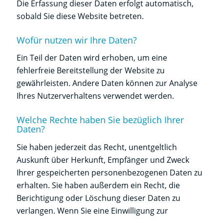
Die Erfassung dieser Daten erfolgt automatisch,
sobald Sie diese Website betreten.
Wofür nutzen wir Ihre Daten?
Ein Teil der Daten wird erhoben, um eine
fehlerfreie Bereitstellung der Website zu
gewährleisten. Andere Daten können zur Analyse
Ihres Nutzerverhaltens verwendet werden.
Welche Rechte haben Sie bezüglich Ihrer
Daten?
Sie haben jederzeit das Recht, unentgeltlich
Auskunft über Herkunft, Empfänger und Zweck
Ihrer gespeicherten personenbezogenen Daten zu
erhalten. Sie haben außerdem ein Recht, die
Berichtigung oder Löschung dieser Daten zu
verlangen. Wenn Sie eine Einwilligung zur